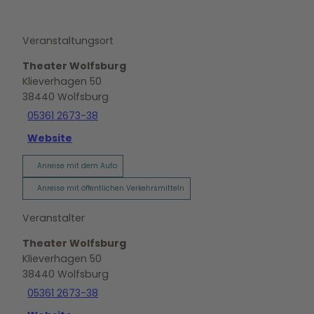
Veranstaltungsort
Theater Wolfsburg
Klieverhagen 50
38440
Wolfsburg
05361 2673-38
Website
Anreise mit dem Auto
Anreise mit öffentlichen Verkehrsmitteln
Veranstalter
Theater Wolfsburg
Klieverhagen 50
38440
Wolfsburg
05361 2673-38