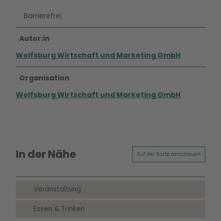
Barrierefrei
Autor:in
Wolfsburg Wirtschaft und Marketing GmbH
Organisation
Wolfsburg Wirtschaft und Marketing GmbH
In der Nähe
Auf der Karte anschauen
Veranstaltung
Essen & Trinken