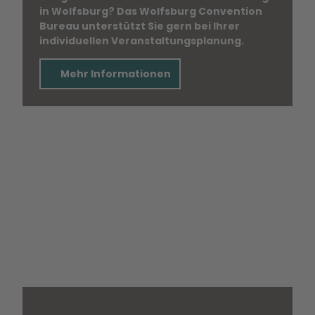
in Wolfsburg? Das Wolfsburg Convention
Bureau unterstützt Sie gern bei Ihrer
individuellen Veranstaltungsplanung.
Mehr Informationen