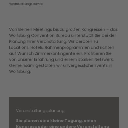
Veranstaltungsservice
Von kleinen Meetings bis zu großen Kongressen – das
Wolfsburg Convention Bureau unterstützt Sie bei der
Planung Ihrer Veranstaltung. Wir beraten zu
Locations, Hotels, Rahmenprogrammen und richten
auf Wunsch Zimmerkontingente ein. Profitieren Sie
von unserer Erfahrung und einem starken Netzwerk.
Gemeinsam gestalten wir unvergessliche Events in
Wolfsburg.
Veranstaltungsplanung
Sie planen eine kleine Tagung, einen
Kongress oder eine andere Veranstaltung