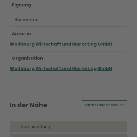
Eignung
Barrierefrei
Autor:in
Wolfsburg Wirtschaft und Marketing GmbH
Organisation
Wolfsburg Wirtschaft und Marketing GmbH
In der Nähe
Auf der Karte anschauen
Veranstaltung