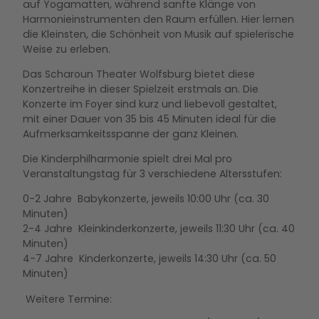
auf Yogamatten, während sanfte Klänge von
Harmonieinstrumenten den Raum erfüllen. Hier lernen
die Kleinsten, die Schönheit von Musik auf spielerische
Weise zu erleben.
Das Scharoun Theater Wolfsburg bietet diese
Konzertreihe in dieser Spielzeit erstmals an. Die
Konzerte im Foyer sind kurz und liebevoll gestaltet,
mit einer Dauer von 35 bis 45 Minuten ideal für die
Aufmerksamkeitsspanne der ganz Kleinen.
Die Kinderphilharmonie spielt drei Mal pro
Veranstaltungstag für 3 verschiedene Altersstufen:
0-2 Jahre Babykonzerte, jeweils 10:00 Uhr (ca. 30
Minuten)
2-4 Jahre Kleinkinderkonzerte, jeweils 11:30 Uhr (ca. 40
Minuten)
4-7 Jahre Kinderkonzerte, jeweils 14:30 Uhr (ca. 50
Minuten)
Weitere Termine: