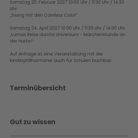
Samstag 20. Februar 2027 10:00 Uhr / 11:30 Uhr / 14:30
Uhr
„Swing mit den Careless Cats!“
Samstag 24. April 2027 10:00 Uhr / 11:30 Uhr / 14:30 Uhr
„Lumas Reise durchs Universum - Märchenstunde an
der Harfe!“
Auf Anfrage ist eine Veranstaltung mit der
Kinderphilharmonie auch für Schulen buchbar.
Terminübersicht
Gut zu wissen