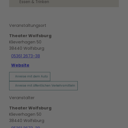
Essen & Trinken
Veranstaltungsort
Theater Wolfsburg
Klieverhagen 50
38440
Wolfsburg
05361 2673-38
Website
Anreise mit dem Auto
Anreise mit öffentlichen Verkehrsmitteln
Veranstalter
Theater Wolfsburg
Klieverhagen 50
38440
Wolfsburg