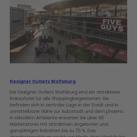
Designer Outlets Wolfsburg
Die Designer Outlets Wolfsburg sind ein attraktives
Einkaufsziel für alle Shoppingbegeisterten. Sie
befinden sich in zentraler Lage in der Stadt und in
unmittelbarer Nähe zur Autostadt und dem phaeno.
In stilvollem Ambiente erwarten Sie über 90
Markenstores mit attraktiven Angeboten und
ganzjährigen Rabatten bis zu 70 %. Das