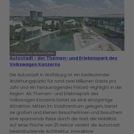
© Autostadt, Foto: Nils Hendrik Müller
Autostadt - der Themen- und Erlebnispark des
Volkswagen Konzerns
Die Autostadt in Wolfsburg ist ein bedeutender
Anziehungspunkt für rund zwei Millionen Gäste pro
Jahr und ein herausragendes Freizeit-Highlight in der
Region. Als Themen- und Erlebnispark des
Volkswagen Konzerns bietet sie eine einzigartige
Attraktion. Mitten im Stadtzentrum gelegen, bietet
sie großen und kleinen Besucherinnen und Besuchern
eine spannende Reise durch die Welt der Mobilität.
Auf einer Fläche von 25 Hektar vereint die Autostadt
beeindruckende Architektur, interaktive