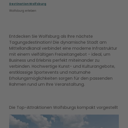
Destination Wolfsburg
Wolfsburg erleben
Entdecken Sie Wolfsburg als Ihre nächste
Tagungsdestination! Die dynamische Stadt am
Mittellandkanal verbindet eine moderne Infrastruktur
mit einem vielfältigen Freizeitangebot - ideal, um
Business und Erlebnis perfekt miteinander zu
verbinden. Hochwertige Kunst- und Kulturangebote,
erstklassige Sportevents und naturnahe
Erholungsmöglichkeiten sorgen für den passenden
Rahmen rund um Ihre Veranstaltung.
Die Top-Attraktionen Wolfsburgs kompakt vorgestellt