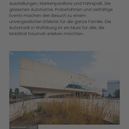
Ausstellungen, Markenpavillons und Fahrspaß. Die
gläsernen Autotürme, Probefahrten und vielfältige
Events machen den Besuch zu einem
unvergesslichen Erlebnis für die ganze Familie. Die
Autostadt in Wolfsburg ist ein Muss für alle, die
Mobilität hautnah erleben möchten.
Janina Snatzke |
CC-BY