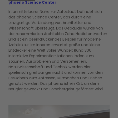
phaeno Science Center
In unmittelbarer Nähe zur Autostadt befindet sich
das phaeno Science Center, das durch eine
einzigartige Verbindung von Architektur und
Wissenschaft überzeugt. Das Gebäude wurde von
der renommierten Architektin Zaha Hadid entworfen
und ist ein beeindruckendes Beispiel für moderne
Architektur. Im Inneren erwartet große und kleine
Entdecker eine Welt voller Wunder: Rund 300
interaktive Experimentierstationen laden zum
Staunen, Ausprobieren und Verstehen ein.
Naturwissenschaft und Technik werden hier
spielerisch greifbar gemacht und können von den
Besuchern zum Anfassen, Mitmachen und Erleben
genutzt werden. Das phaeno ist ein Ort, an dem
Neugier geweckt und Forschergeist gefördert wird.