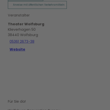
Anreise mit öffentlichen Verkehrsmitteln
Veranstalter
Theater Wolfsburg
Klieverhagen 50
38440
Wolfsburg
05361 2673-38
Website
Für Sie da!