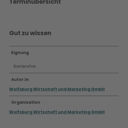
Terminübersicht
Gut zu wissen
Eignung
Barrierefrei
Autor:in
Wolfsburg Wirtschaft und Marketing GmbH
Organisation
Wolfsburg Wirtschaft und Marketing GmbH