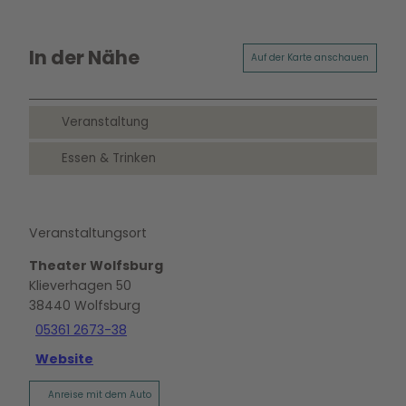
In der Nähe
Auf der Karte anschauen
Veranstaltung
Essen & Trinken
Veranstaltungsort
Theater Wolfsburg
Klieverhagen 50
38440
Wolfsburg
05361 2673-38
Website
Anreise mit dem Auto