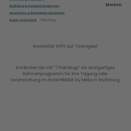
Merken
Wolfsburg Convention Bureau
Incentives & Rahmenprogramme
Kunst und Kultur
7 Paintings
Kreativität trifft auf Teamgeist
Entdecken Sie mit "7 Paintings” ein einzigartiges
Rahmenprogramm für Ihre Tagung oder
Veranstaltung im Hotel INNSIDE by Melia in Wolfsburg.