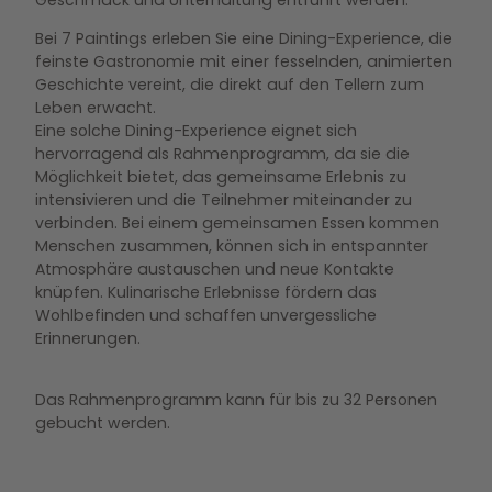
Bei 7 Paintings erleben Sie eine Dining-Experience, die
feinste Gastronomie mit einer fesselnden, animierten
Geschichte vereint, die direkt auf den Tellern zum
Leben erwacht.
Eine solche Dining-Experience eignet sich
hervorragend als Rahmenprogramm, da sie die
Möglichkeit bietet, das gemeinsame Erlebnis zu
intensivieren und die Teilnehmer miteinander zu
verbinden. Bei einem gemeinsamen Essen kommen
Menschen zusammen, können sich in entspannter
Atmosphäre austauschen und neue Kontakte
knüpfen. Kulinarische Erlebnisse fördern das
Wohlbefinden und schaffen unvergessliche
Erinnerungen.
Das Rahmenprogramm kann für bis zu 32 Personen
gebucht werden.