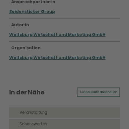
Ansprechpartner:in
Seidensticker Group
Autor:in
Wolfsburg Wirtschaft und Marketing GmbH
Organisation
Wolfsburg Wirtschaft und Marketing GmbH
In der Nähe
Auf der Karte anschauen
Veranstaltung
Sehenswertes