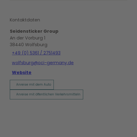
Kontaktdaten
Seidensticker Group
An der Vorburg 1
38440
Wolfsburg
+49 (0) 5361 / 2751493
wolfsburg@oci-germany.de
Website
Anreise mit dem Auto
Anreise mit öffentlichen Verkehrsmitteln