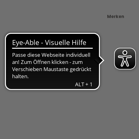
Merken