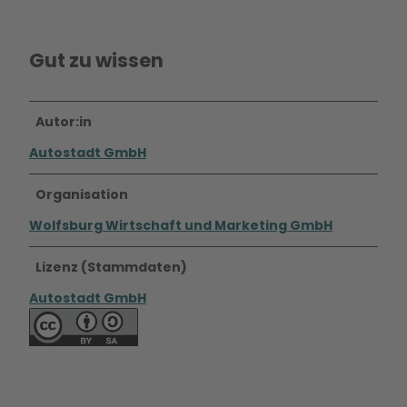
Gut zu wissen
Autor:in
Autostadt GmbH
Organisation
Wolfsburg Wirtschaft und Marketing GmbH
Lizenz (Stammdaten)
Autostadt GmbH