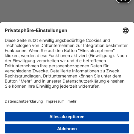
Barrierefreiheitserklärung
Impressum
Datenschutz
AGB
Kontakt