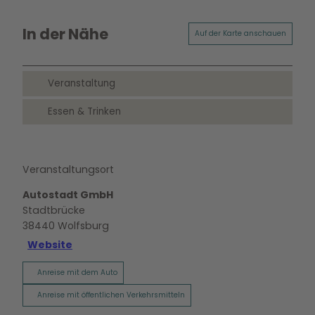
In der Nähe
Auf der Karte anschauen
Veranstaltung
Essen & Trinken
Veranstaltungsort
Autostadt GmbH
Stadtbrücke
38440
Wolfsburg
Website
Anreise mit dem Auto
Anreise mit öffentlichen Verkehrsmitteln