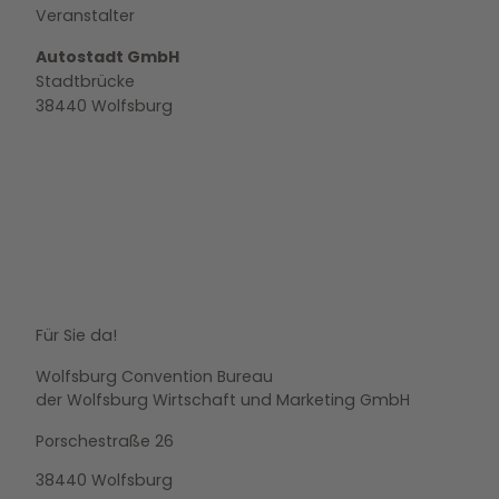
Veranstalter
Autostadt GmbH
Stadtbrücke
38440
Wolfsburg
Für Sie da!
Wolfsburg Convention Bureau
der Wolfsburg Wirtschaft und Marketing GmbH
Porschestraße 26
38440 Wolfsburg