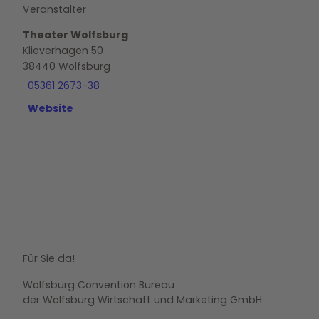
Veranstalter
Theater Wolfsburg
Klieverhagen 50
38440
Wolfsburg
05361 2673-38
Website
Für Sie da!
Wolfsburg Convention Bureau
der Wolfsburg Wirtschaft und Marketing GmbH