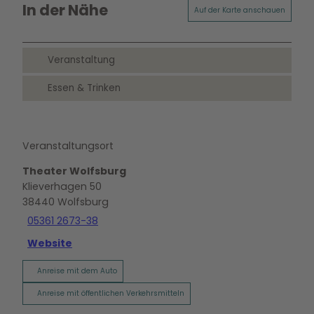
In der Nähe
Auf der Karte anschauen
Veranstaltung
Essen & Trinken
Veranstaltungsort
Theater Wolfsburg
Klieverhagen 50
38440
Wolfsburg
05361 2673-38
Website
Anreise mit dem Auto
Anreise mit öffentlichen Verkehrsmitteln