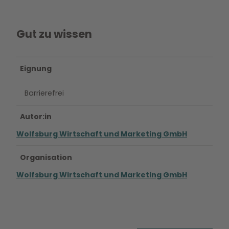
Gut zu wissen
Eignung
Barrierefrei
Autor:in
Wolfsburg Wirtschaft und Marketing GmbH
Organisation
Wolfsburg Wirtschaft und Marketing GmbH