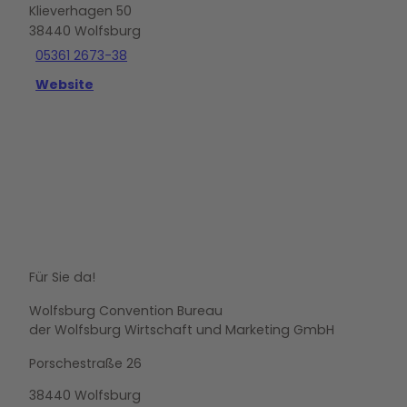
Klieverhagen 50
38440
Wolfsburg
05361 2673-38
Website
Für Sie da!
Wolfsburg Convention Bureau
der Wolfsburg Wirtschaft und Marketing GmbH
Porschestraße 26
38440 Wolfsburg