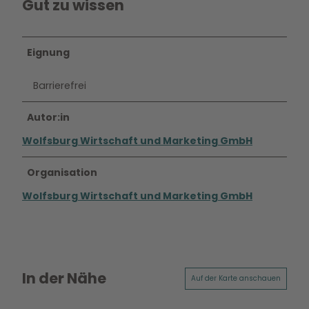
Gut zu wissen
Eignung
Barrierefrei
Autor:in
Wolfsburg Wirtschaft und Marketing GmbH
Organisation
Wolfsburg Wirtschaft und Marketing GmbH
In der Nähe
Auf der Karte anschauen