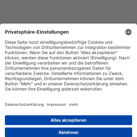
Barrierefreiheitserklärung
Impressum
Datenschutz
AGB
Kontakt