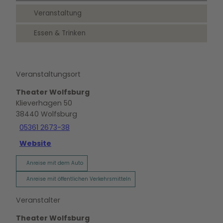
Veranstaltung
Essen & Trinken
Veranstaltungsort
Theater Wolfsburg
Klieverhagen 50
38440
Wolfsburg
05361 2673-38
Website
Anreise mit dem Auto
Anreise mit öffentlichen Verkehrsmitteln
Veranstalter
Theater Wolfsburg