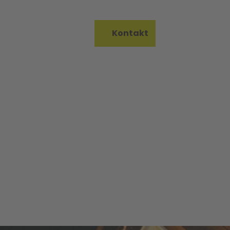
on Bureau
Kontakt
Merkzettel
Suche