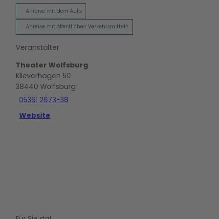
Anreise mit dem Auto
Anreise mit öffentlichen Verkehrsmitteln
Veranstalter
Theater Wolfsburg
Klieverhagen 50
38440
Wolfsburg
05361 2673-38
Website
Für Sie da!