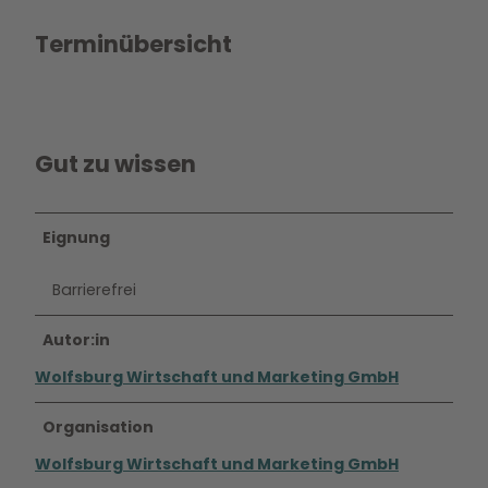
Terminübersicht
Gut zu wissen
Eignung
Barrierefrei
Autor:in
Wolfsburg Wirtschaft und Marketing GmbH
Organisation
Wolfsburg Wirtschaft und Marketing GmbH