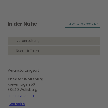
In der Nähe
Auf der Karte anschauen
Veranstaltung
Essen & Trinken
Veranstaltungsort
Theater Wolfsburg
Klieverhagen 50
38440
Wolfsburg
05361 2673-38
Website