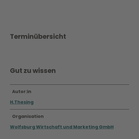
Terminübersicht
Gut zu wissen
Autor:in
H.Thesing
Organisation
Wolfsburg Wirtschaft und Marketing GmbH