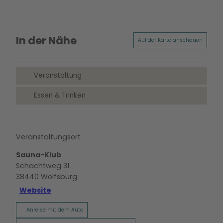
In der Nähe
Auf der Karte anschauen
Veranstaltung
Essen & Trinken
Veranstaltungsort
Sauna-Klub
Schachtweg 31
38440
Wolfsburg
Website
Anreise mit dem Auto