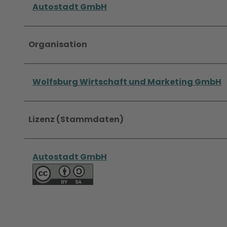
Autostadt GmbH
Organisation
Wolfsburg Wirtschaft und Marketing GmbH
Lizenz (Stammdaten)
Autostadt GmbH