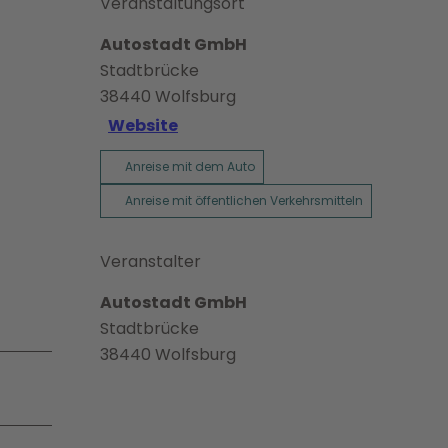
Veranstaltungsort
Autostadt GmbH
Stadtbrücke
38440
Wolfsburg
Website
Anreise mit dem Auto
Anreise mit öffentlichen Verkehrsmitteln
Veranstalter
Autostadt GmbH
Stadtbrücke
38440
Wolfsburg