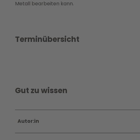
Metall bearbeiten kann.
Terminübersicht
Gut zu wissen
Autor:in