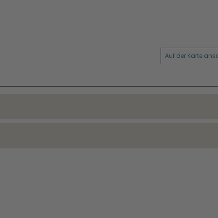
Auf der Karte an