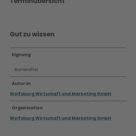
Terminübersicht
Gut zu wissen
Eignung
Barrierefrei
Autor:in
Wolfsburg Wirtschaft und Marketing GmbH
Organisation
Wolfsburg Wirtschaft und Marketing GmbH