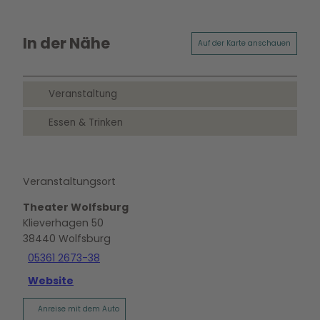
In der Nähe
Auf der Karte anschauen
Veranstaltung
Essen & Trinken
Veranstaltungsort
Theater Wolfsburg
Klieverhagen 50
38440
Wolfsburg
05361 2673-38
Website
Anreise mit dem Auto