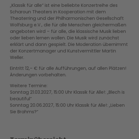
„Klassik für alle“ ist eine beliebte Konzertreihe des
Scharoun Theaters in Kooperation mit dem
Theaterring und der Philharmonischen Gesellschaft
Wolfsburg e.V., die für alle Menschen gleichermaßen
angeboten wird – für alle, die klassische Musik lieben
oder lieben lernen wollen. Die Musik wird zunächst
erklärt und dann gespielt. Die Moderation übernimmt
der Konzertmanager und Kunstvermittler Martin
Weller.
Eintritt 12,– € für alle Aufführungen, auf allen Plätzen!
Änderungen vorbehalten.
Weitere Termine:
Sonntag 21.03.2027, 15:00 Uhr Klassik für Alle!: „Blech is
beautiful“
Sonntag 20.06.2027, 15:00 Uhr Klassik für Alle!: „Lieben
Sie Brahms?“