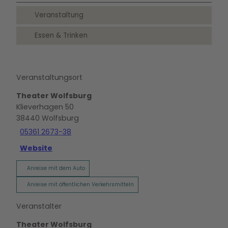
Veranstaltung
Essen & Trinken
Veranstaltungsort
Theater Wolfsburg
Klieverhagen 50
38440
Wolfsburg
05361 2673-38
Website
Anreise mit dem Auto
Anreise mit öffentlichen Verkehrsmitteln
Veranstalter
Theater Wolfsburg