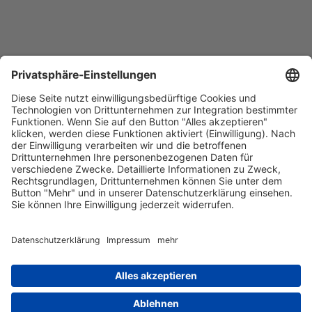
Barrierefreiheitserklärung
Impressum
Datenschutz
AGB
Kontakt