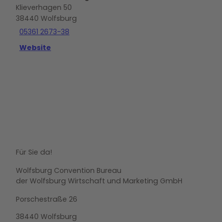
Klieverhagen 50
38440
Wolfsburg
05361 2673-38
Website
Für Sie da!
Wolfsburg Convention Bureau
der Wolfsburg Wirtschaft und Marketing GmbH
Porschestraße 26
38440 Wolfsburg