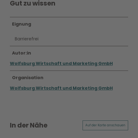
Gut zu wissen
Eignung
Barrierefrei
Autor:in
Wolfsburg Wirtschaft und Marketing GmbH
Organisation
Wolfsburg Wirtschaft und Marketing GmbH
In der Nähe
Auf der Karte anschauen