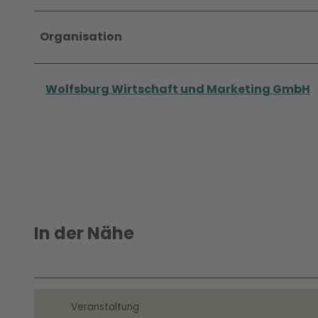
Organisation
Wolfsburg Wirtschaft und Marketing GmbH
In der Nähe
Veranstaltung