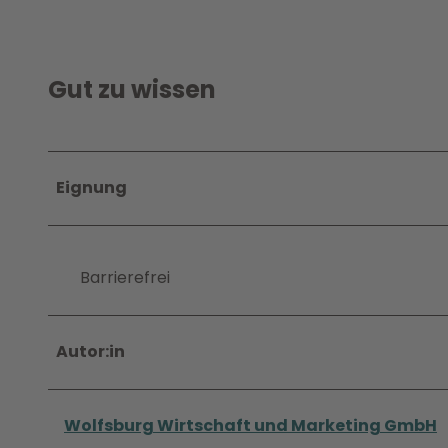
Gut zu wissen
Eignung
Barrierefrei
Autor:in
Wolfsburg Wirtschaft und Marketing GmbH