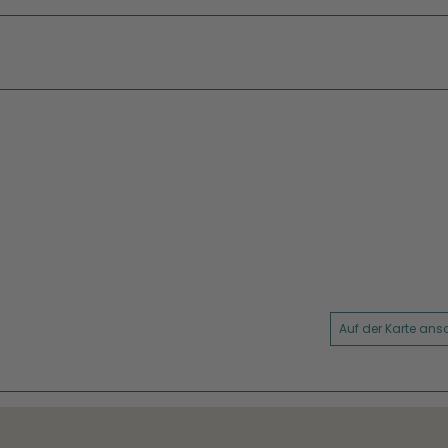
Auf der Karte an