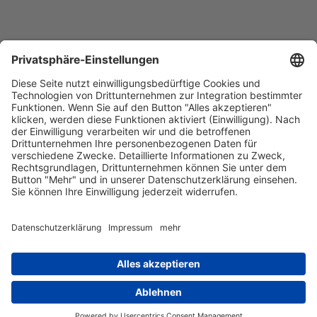
Barrierefreiheitserklärung
Impressum
Datenschutz
AGB
Kontakt