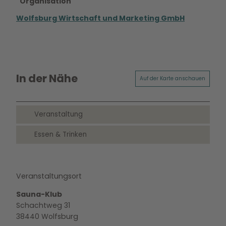
Organisation
Wolfsburg Wirtschaft und Marketing GmbH
In der Nähe
Auf der Karte anschauen
Veranstaltung
Essen & Trinken
Veranstaltungsort
Sauna-Klub
Schachtweg 31
38440
Wolfsburg