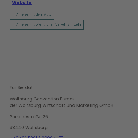
Website
Anreise mit dem Auto
Anreise mit öffentlichen Verkehrsmitteln
Für Sie da!
Wolfsburg Convention Bureau
der Wolfsburg Wirtschaft und Marketing GmbH
Porschestraße 26
38440 Wolfsburg