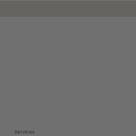
Services