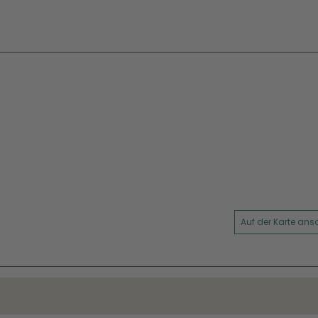
Auf der Karte an