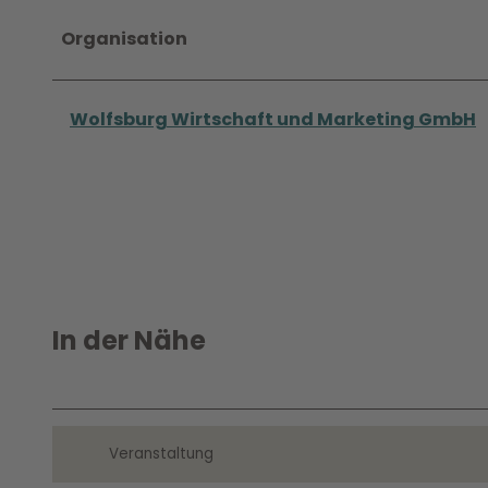
Organisation
Wolfsburg Wirtschaft und Marketing GmbH
In der Nähe
Veranstaltung