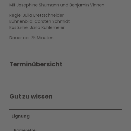
Mit Josephine Shumann und Benjamin Vinnen
Regie: Julia Brettschneider
Bühnenbild: Carsten Schmidt
Kostüme: Jana Kuhlemeier
Dauer ca. 75 Minuten
Terminübersicht
Gut zu wissen
Eignung
Barrierefrei