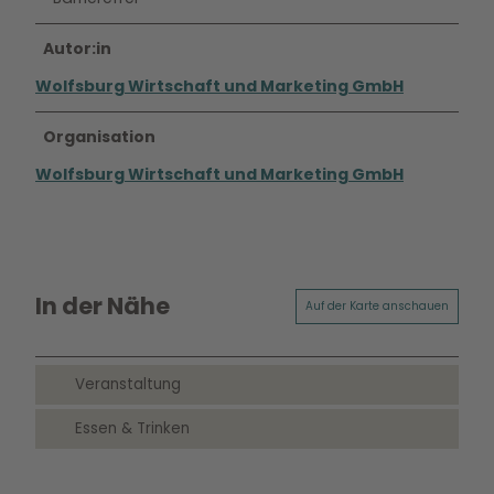
Autor:in
Wolfsburg Wirtschaft und Marketing GmbH
Organisation
Wolfsburg Wirtschaft und Marketing GmbH
In der Nähe
Auf der Karte anschauen
Veranstaltung
Essen & Trinken