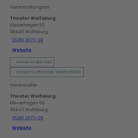
Veranstaltungsort
Theater Wolfsburg
Klieverhagen 50
38440
Wolfsburg
05361 2673-38
Website
Anreise mit dem Auto
Anreise mit öffentlichen Verkehrsmitteln
Veranstalter
Theater Wolfsburg
Klieverhagen 50
38440
Wolfsburg
05361 2673-38
Website