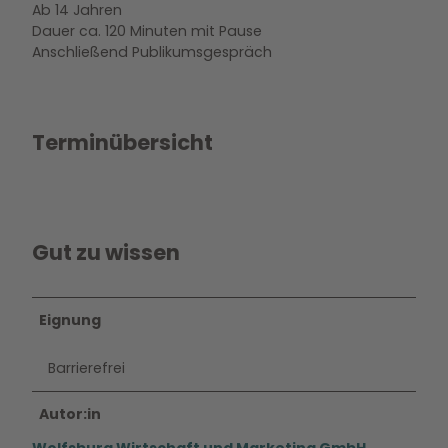
Ab 14 Jahren
Dauer ca. 120 Minuten mit Pause
Anschließend Publikumsgespräch
Terminübersicht
Gut zu wissen
Eignung
Barrierefrei
Autor:in