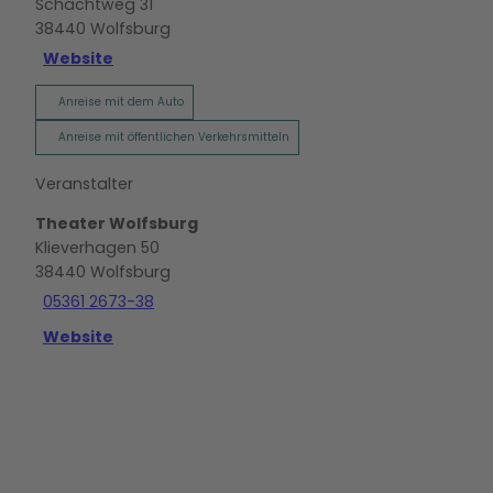
Schachtweg 31
38440
Wolfsburg
Website
Anreise mit dem Auto
Anreise mit öffentlichen Verkehrsmitteln
Veranstalter
Theater Wolfsburg
Klieverhagen 50
38440
Wolfsburg
05361 2673-38
Website