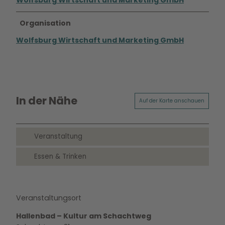
Wolfsburg Wirtschaft und Marketing GmbH
Organisation
Wolfsburg Wirtschaft und Marketing GmbH
In der Nähe
Auf der Karte anschauen
Veranstaltung
Essen & Trinken
Veranstaltungsort
Hallenbad – Kultur am Schachtweg