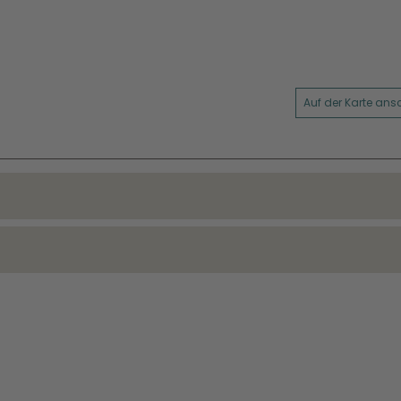
Auf der Karte an