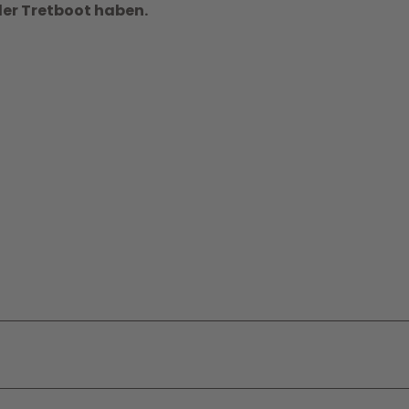
der Tretboot haben.