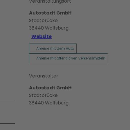
Veranstaltungsort
Autostadt GmbH
Stadtbrücke
38440
Wolfsburg
Website
Anreise mit dem Auto
Anreise mit öffentlichen Verkehrsmitteln
Veranstalter
Autostadt GmbH
Stadtbrücke
38440
Wolfsburg