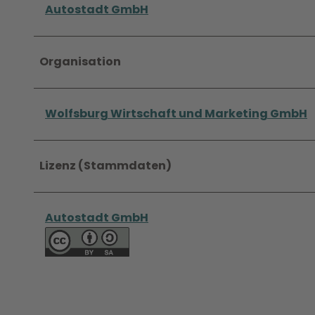
Autostadt GmbH
Organisation
Wolfsburg Wirtschaft und Marketing GmbH
Lizenz (Stammdaten)
Autostadt GmbH