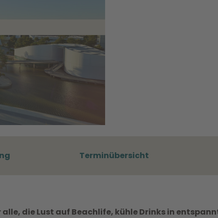
ung
Terminübersicht
alle, die Lust auf Beachlife, kühle Drinks in entspann