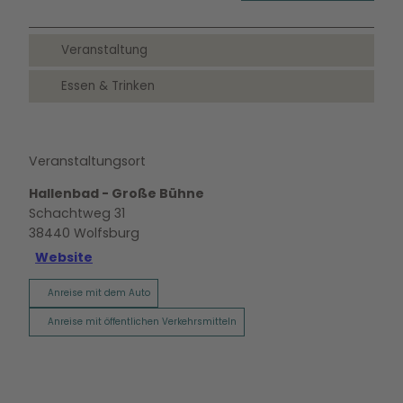
Veranstaltung
Essen & Trinken
Veranstaltungsort
Hallenbad - Große Bühne
Schachtweg 31
38440
Wolfsburg
Website
Anreise mit dem Auto
Anreise mit öffentlichen Verkehrsmitteln