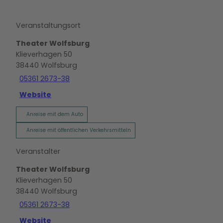
Veranstaltungsort
Theater Wolfsburg
Klieverhagen 50
38440
Wolfsburg
05361 2673-38
Website
Anreise mit dem Auto
Anreise mit öffentlichen Verkehrsmitteln
Veranstalter
Theater Wolfsburg
Klieverhagen 50
38440
Wolfsburg
05361 2673-38
Website