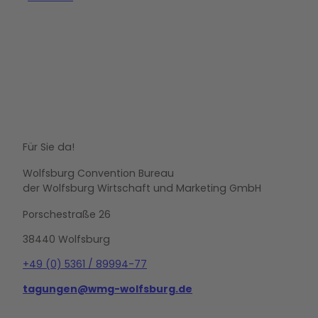
Für Sie da!
Wolfsburg Convention Bureau
der Wolfsburg Wirtschaft und Marketing GmbH
Porschestraße 26
38440 Wolfsburg
+49 (0) 5361 / 89994-77
tagungen@wmg-wolfsburg.de