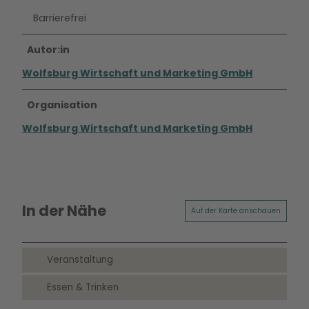
Barrierefrei
Autor:in
Wolfsburg Wirtschaft und Marketing GmbH
Organisation
Wolfsburg Wirtschaft und Marketing GmbH
In der Nähe
Auf der Karte anschauen
Veranstaltung
Essen & Trinken