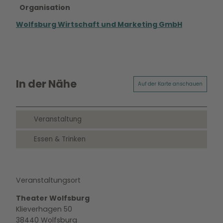
Organisation
Wolfsburg Wirtschaft und Marketing GmbH
In der Nähe
Auf der Karte anschauen
Veranstaltung
Essen & Trinken
Veranstaltungsort
Theater Wolfsburg
Klieverhagen 50
38440
Wolfsburg