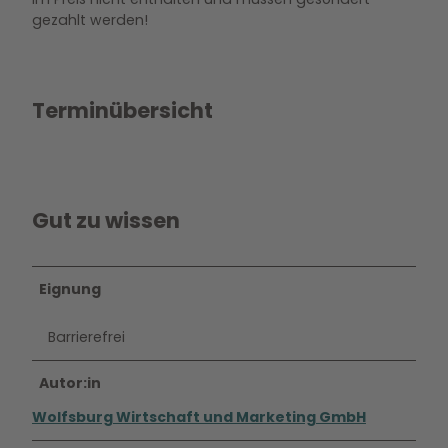
gezahlt werden!
Terminübersicht
Gut zu wissen
Eignung
Barrierefrei
Autor:in
Wolfsburg Wirtschaft und Marketing GmbH