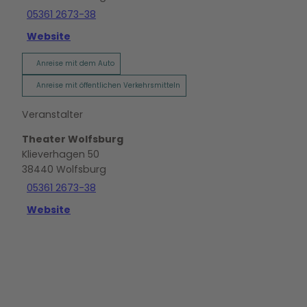
05361 2673-38
Website
Anreise mit dem Auto
Anreise mit öffentlichen Verkehrsmitteln
Veranstalter
Theater Wolfsburg
Klieverhagen 50
38440
Wolfsburg
05361 2673-38
Website