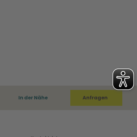
In der Nähe
Anfragen