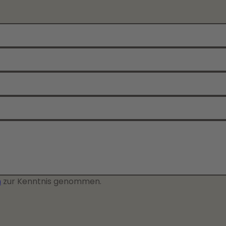
n
zur Kenntnis genommen.