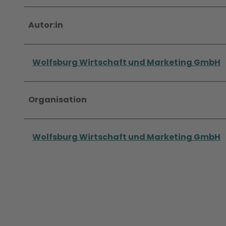
Autor:in
Wolfsburg Wirtschaft und Marketing GmbH
Organisation
Wolfsburg Wirtschaft und Marketing GmbH