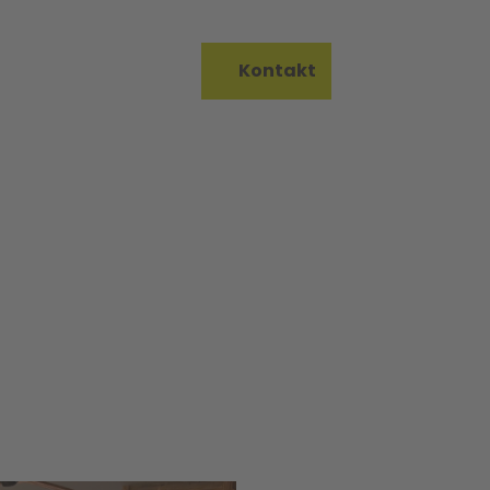
on Bureau
Kontakt
Merkzettel
Suche