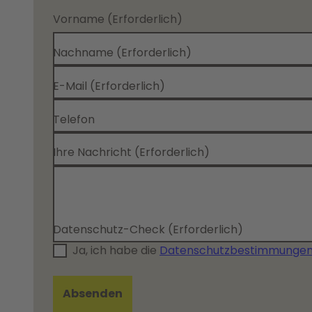
Vorname
(Erforderlich)
Nachname
(Erforderlich)
E-Mail
(Erforderlich)
Telefon
Ihre Nachricht
(Erforderlich)
Datenschutz-Check
(Erforderlich)
Ja, ich habe die
Datenschutzbestimmunge
Absenden