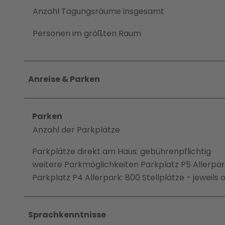
Anzahl Tagungsräume insgesamt
Personen im größten Raum
Anreise & Parken
Parken
Anzahl der Parkplätze
Parkplätze direkt am Haus: gebührenpflichtig
weitere Parkmöglichkeiten Parkplatz P5 Allerpark
Parkplatz P4 Allerpark: 800 Stellplätze - jeweil
Sprachkenntnisse