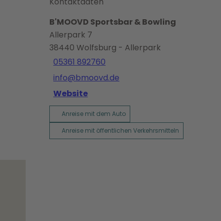
Kontaktdaten
B'MOOVD Sportsbar & Bowling
Allerpark 7
38440
Wolfsburg
- Allerpark
05361 892760
info@bmoovd.de
Website
Anreise mit dem Auto
Anreise mit öffentlichen Verkehrsmitteln