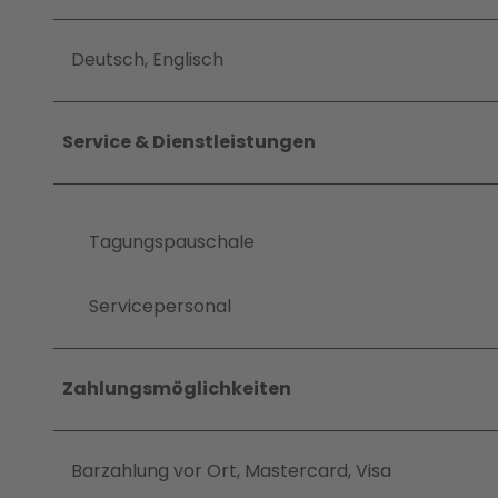
Deutsch, Englisch
Service & Dienstleistungen
Tagungspauschale
Servicepersonal
Zahlungsmöglichkeiten
Barzahlung vor Ort, Mastercard, Visa