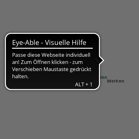
Teilen
Merken