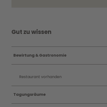
Gut zu wissen
Bewirtung & Gastronomie
Restaurant vorhanden
Tagungsräume