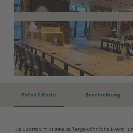
©
CC0
Fotos & Karte
Beschreibung
Die Sportsalm ist eine außergewöhnliche Event- 