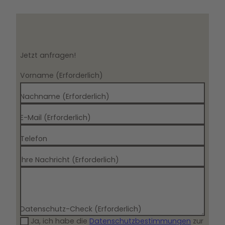
Jetzt anfragen!
Vorname
(Erforderlich)
Nachname
(Erforderlich)
E-Mail
(Erforderlich)
Telefon
Ihre Nachricht
(Erforderlich)
Datenschutz-Check
(Erforderlich)
Ja, ich habe die
Datenschutzbestimmungen
zur