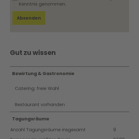
Kenntnis genommen.
Absenden
Gut zu wissen
Bewirtung & Gastronomie
Catering: freie Wahl
Restaurant vorhanden
Tagungsräume
Anzahl Tagungsräume insgesamt
9