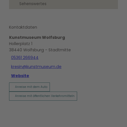
Sehenswertes
Kontaktdaten
Kunstmuseum Wolfsburg
Hollerplatz 1
38440
Wolfsburg
- Stadtmitte
05361 266944
kresin@kunstmuseum.de
Website
Anreise mit dem Auto
Anreise mit öffentlichen Verkehrsmitteln