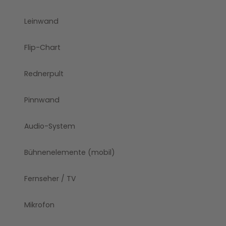
Leinwand
Flip-Chart
Rednerpult
Pinnwand
Audio-System
Bühnenelemente (mobil)
Fernseher / TV
Mikrofon