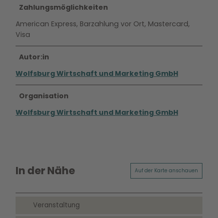
Zahlungsmöglichkeiten
American Express, Barzahlung vor Ort, Mastercard,
Visa
Autor:in
Wolfsburg Wirtschaft und Marketing GmbH
Organisation
Wolfsburg Wirtschaft und Marketing GmbH
In der Nähe
Auf der Karte anschauen
Veranstaltung