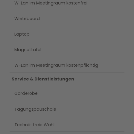
W-Lan im Meetingraum kostenfrei
Whiteboard
Laptop
Magnettafel
W-Lan im Meetingraum kostenpflichtig
Service & Dienstleistungen
Garderobe
Tagungspauschale
Technik: freie Wahl