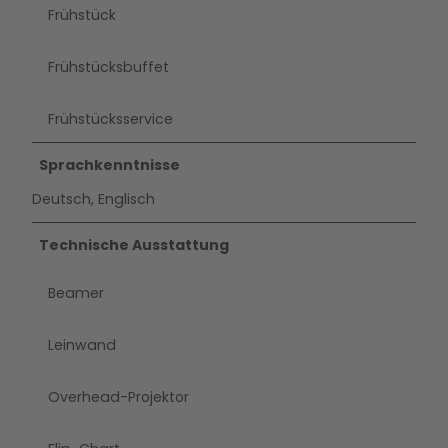
Frühstück
Frühstücksbuffet
Frühstücksservice
Sprachkenntnisse
Deutsch, Englisch
Technische Ausstattung
Beamer
Leinwand
Overhead-Projektor