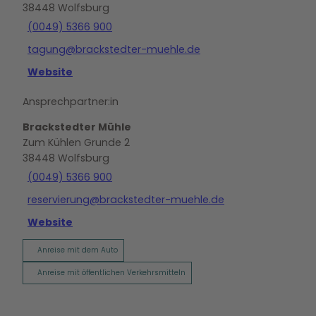
38448
Wolfsburg
(0049) 5366 900
tagung@brackstedter-muehle.de
Website
Ansprechpartner:in
Brackstedter Mühle
Zum Kühlen Grunde 2
38448
Wolfsburg
(0049) 5366 900
reservierung@brackstedter-muehle.de
Website
Anreise mit dem Auto
Anreise mit öffentlichen Verkehrsmitteln