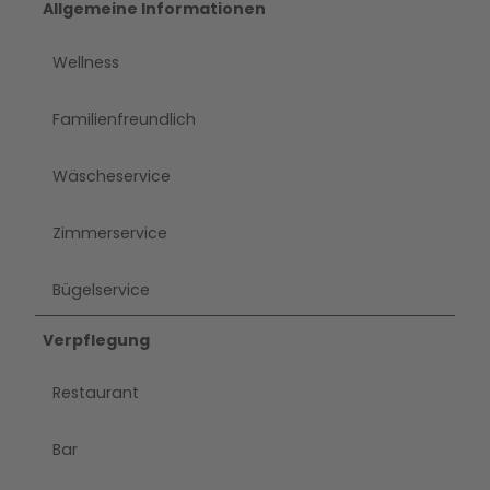
Allgemeine Informationen
Wellness
Familienfreundlich
Wäscheservice
Zimmerservice
Bügelservice
Verpflegung
Restaurant
Bar