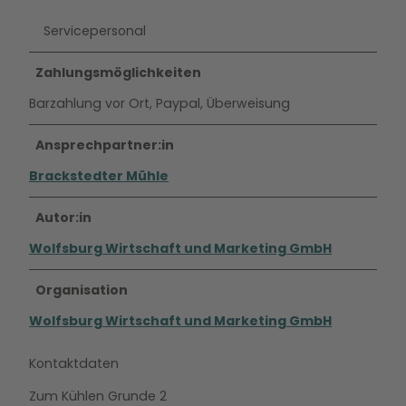
Servicepersonal
Zahlungsmöglichkeiten
Barzahlung vor Ort, Paypal, Überweisung
Ansprechpartner:in
Brackstedter Mühle
Autor:in
Wolfsburg Wirtschaft und Marketing GmbH
Organisation
Wolfsburg Wirtschaft und Marketing GmbH
Kontaktdaten
Zum Kühlen Grunde 2