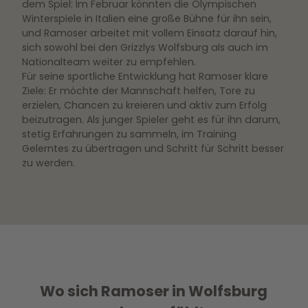
dem Spiel: Im Februar könnten die Olympischen
Winterspiele in Italien eine große Bühne für ihn sein,
und Ramoser arbeitet mit vollem Einsatz darauf hin,
sich sowohl bei den Grizzlys Wolfsburg als auch im
Nationalteam weiter zu empfehlen.
Für seine sportliche Entwicklung hat Ramoser klare
Ziele: Er möchte der Mannschaft helfen, Tore zu
erzielen, Chancen zu kreieren und aktiv zum Erfolg
beizutragen. Als junger Spieler geht es für ihn darum,
stetig Erfahrungen zu sammeln, im Training
Gelerntes zu übertragen und Schritt für Schritt besser
zu werden.
Wo sich Ramoser in Wolfsburg