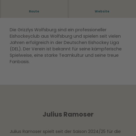
Route
Website
Die Grizzlys Wolfsburg sind ein professioneller
Eishockeyclub aus Wolfsburg und spielen seit vielen
Jahren erfolgreich in der Deutschen Eishockey Liga
(DEL). Der Verein ist bekannt für seine kämpferische
Spielweise, eine starke Teamkultur und seine treue
Fanbasis.
Julius Ramoser
Julius Ramoser spielt seit der Saison 2024/25 für die