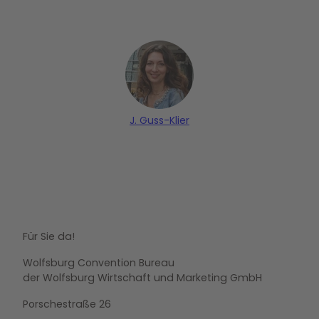
J. Guss-Klier
Für Sie da!
Wolfsburg Convention Bureau
der Wolfsburg Wirtschaft und Marketing GmbH
Porschestraße 26