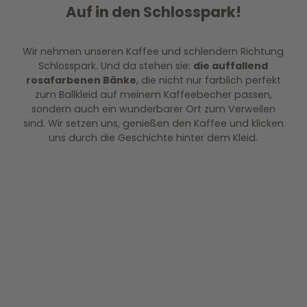
Auf in den Schlosspark!
Wir nehmen unseren Kaffee und schlendern Richtung
Schlosspark. Und da stehen sie:
die auffallend
rosafarbenen Bänke
, die nicht nur farblich perfekt
zum Ballkleid auf meinem Kaffeebecher passen,
sondern auch ein wunderbarer Ort zum Verweilen
sind. Wir setzen uns, genießen den Kaffee und klicken
uns durch die Geschichte hinter dem Kleid.