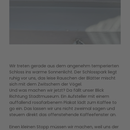
Wir treten gerade aus dem angenehm temperierten
Schloss ins warme Sonnenlicht. Der Schlosspark liegt
ruhig vor uns, das leise Rauschen der Blätter mischt
sich mit dem Zwitschern der Vögel.
Und was machen wir jetzt? Da fällt unser Blick
Richtung Stadtmuseum. Ein Aufsteller mit einem
auffallend rosafarbenem Plakat lädt zum Kaffee to
go ein. Das lassen wir uns nicht zweimal sagen und
steuern direkt das offenstehende Kaffeefenster an.
Einen kleinen Stopp müssen wir machen, weil uns der