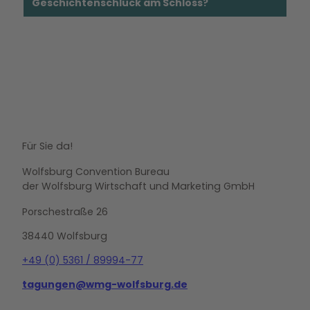
Geschichtenschluck am Schloss?
Für Sie da!
Wolfsburg Convention Bureau
der Wolfsburg Wirtschaft und Marketing GmbH
Porschestraße 26
38440 Wolfsburg
+49 (0) 5361 / 89994-77
tagungen@wmg-wolfsburg.de