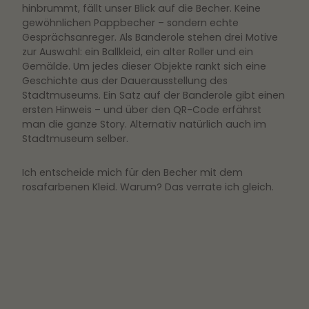
hinbrummt, fällt unser Blick auf die Becher. Keine
gewöhnlichen Pappbecher – sondern echte
Gesprächsanreger. Als Banderole stehen drei Motive
zur Auswahl: ein Ballkleid, ein alter Roller und ein
Gemälde. Um jedes dieser Objekte rankt sich eine
Geschichte aus der Dauerausstellung des
Stadtmuseums. Ein Satz auf der Banderole gibt einen
ersten Hinweis – und über den QR-Code erfährst
man die ganze Story. Alternativ natürlich auch im
Stadtmuseum selber.
Ich entscheide mich für den Becher mit dem
rosafarbenen Kleid. Warum? Das verrate ich gleich.